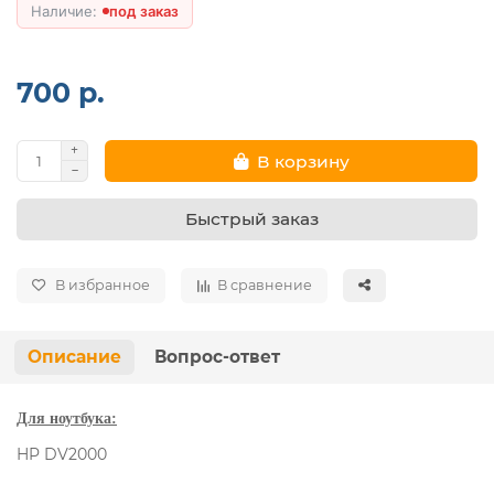
под заказ
700 р.
В корзину
Быстрый заказ
В избранное
В сравнение
Описание
Вопрос-ответ
Для ноутбука:
HP DV2000