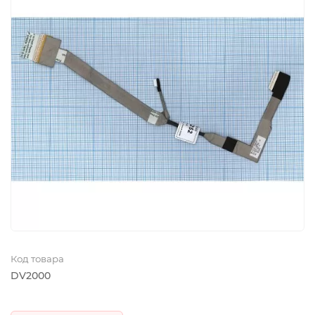
Код товара
DV2000