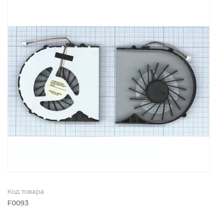
Код товара
F0093