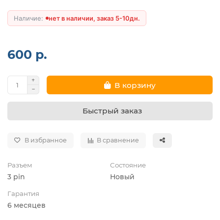
нет в наличии, заказ 5-10дн.
600 р.
В корзину
Быстрый заказ
В избранное
В сравнение
Разъем
Состояние
3 pin
Новый
Гарантия
6 месяцев