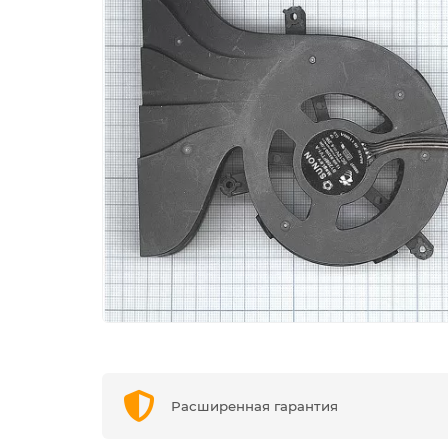
Расширенная гарантия