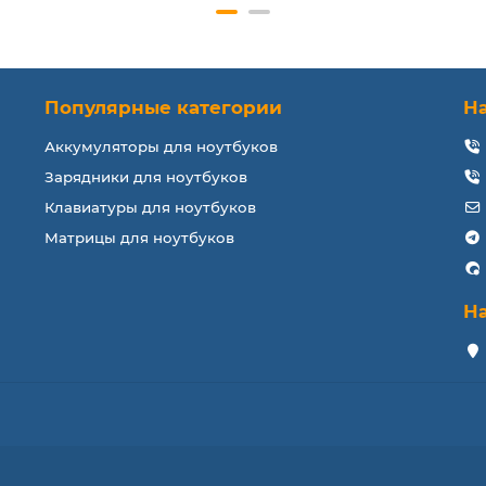
Популярные категории
Н
Аккумуляторы для ноутбуков
Зарядники для ноутбуков
Клавиатуры для ноутбуков
Матрицы для ноутбуков
Н