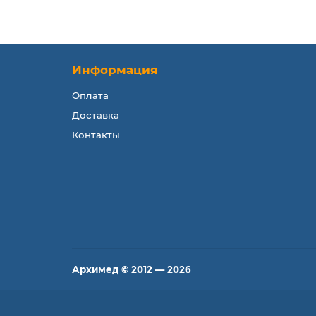
Информация
Оплата
Доставка
Контакты
Архимед © 2012 — 2026