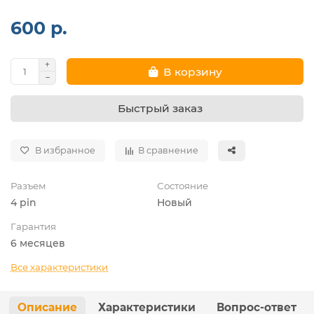
600 р.
В корзину
Быстрый заказ
В избранное
В сравнение
Разъем
Состояние
4 pin
Новый
Гарантия
6 месяцев
Все характеристики
Описание
Характеристики
Вопрос-ответ