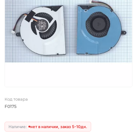
Код товара
F0175
нет в наличии, заказ 5-10дн.