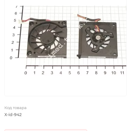
Код товара
X-id-942