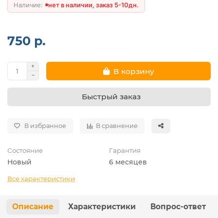
нет в наличии, заказ 5-10дн.
750 р.
В корзину
Быстрый заказ
В избранное
В сравнение
Состояние
Гарантия
Новый
6 месяцев
Все характеристики
Описание
Характеристики
Вопрос-ответ