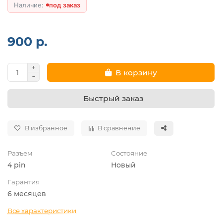
под заказ
900 р.
В корзину
Быстрый заказ
В избранное
В сравнение
Разъем
Состояние
4 pin
Новый
Гарантия
6 месяцев
Все характеристики