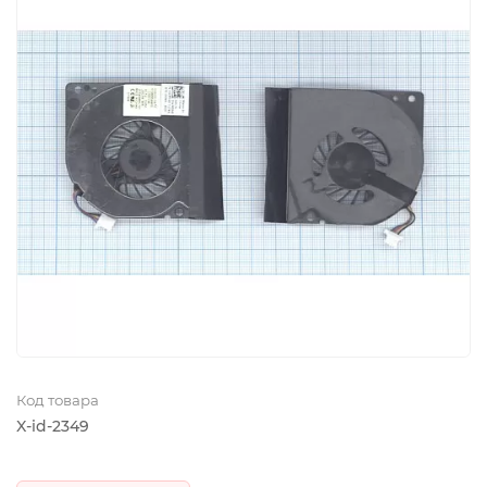
Код товара
X-id-2349