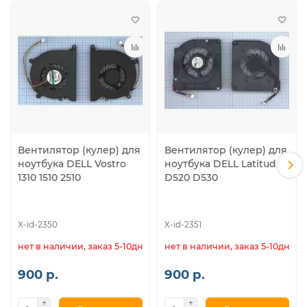
Вентилятор (кулер) для
Вентилятор (кулер) для
ноутбука DELL Vostro
ноутбука DELL Latitude
1310 1510 2510
D520 D530
X-id-2350
X-id-2351
нет в наличии, заказ 5-10дн.
нет в наличии, заказ 5-10дн.
900 р.
900 р.