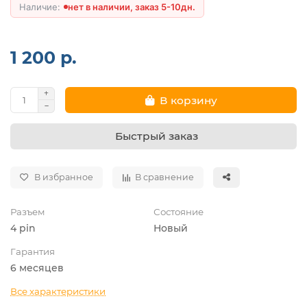
нет в наличии, заказ 5-10дн.
1 200 р.
В корзину
Быстрый заказ
В избранное
В сравнение
Разъем
Состояние
4 pin
Новый
Гарантия
6 месяцев
Все характеристики