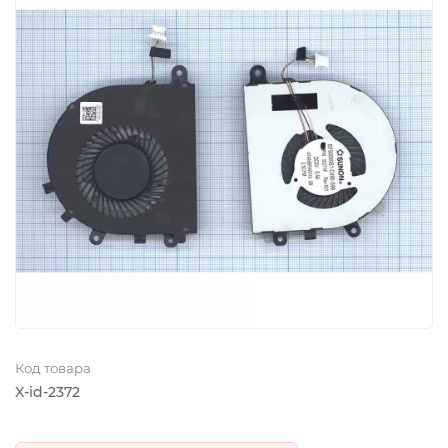
Код товара
X-id-2372