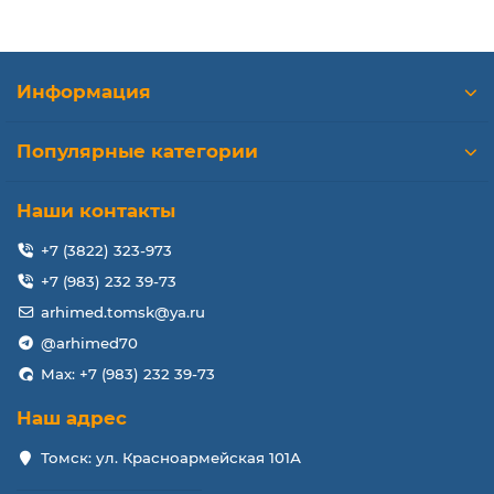
Информация
Популярные категории
Наши контакты
+7 (3822) 323-973
+7 (983) 232 39-73
arhimed.tomsk@ya.ru
@arhimed70
Max: +7 (983) 232 39-73
Наш адрес
Томск: ул. Красноармейская 101А