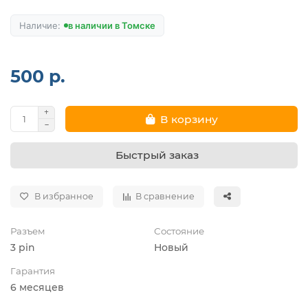
в наличии в Томске
500 р.
В корзину
Быстрый заказ
В избранное
В сравнение
Разъем
Состояние
3 pin
Новый
Гарантия
6 месяцев