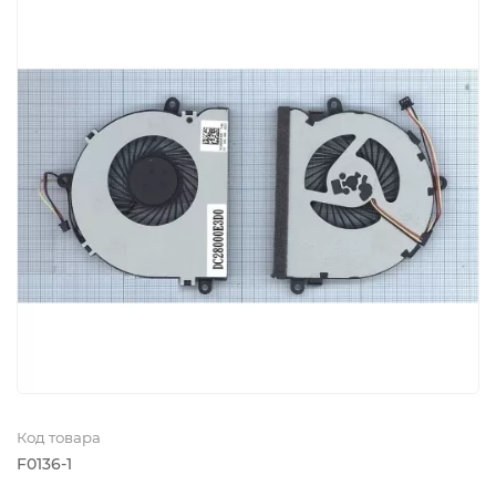
Код товара
F0136-1