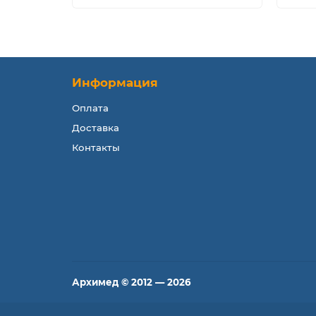
Информация
Оплата
Доставка
Контакты
Архимед © 2012 — 2026