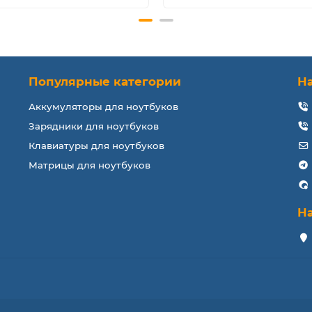
Популярные категории
Н
Аккумуляторы для ноутбуков
Зарядники для ноутбуков
Клавиатуры для ноутбуков
Матрицы для ноутбуков
Н