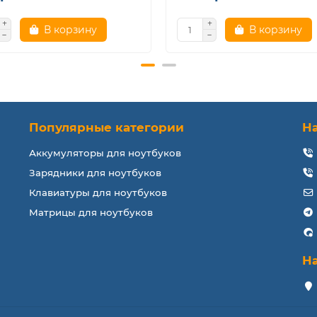
В корзину
В корзину
Популярные категории
Н
Аккумуляторы для ноутбуков
Зарядники для ноутбуков
Клавиатуры для ноутбуков
Матрицы для ноутбуков
Н