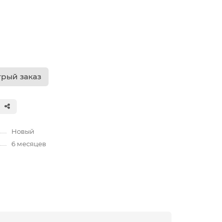
рый заказ
Новый
6 месяцев