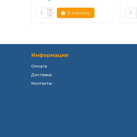
В корзину
Информация
Оплата
Доставка
Контакты