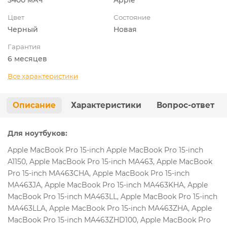
Цвет
Состояние
Черный
Новая
Гарантия
6 месяцев
Все характеристики
Описание
Характеристики
Вопрос-ответ
Для ноутбуков:
Apple MacBook Pro 15-inch Apple MacBook Pro 15-inch
A1150, Apple MacBook Pro 15-inch MA463, Apple MacBook
Pro 15-inch MA463CHA, Apple MacBook Pro 15-inch
MA463JA, Apple MacBook Pro 15-inch MA463KHA, Apple
MacBook Pro 15-inch MA463LL, Apple MacBook Pro 15-inch
MA463LLA, Apple MacBook Pro 15-inch MA463ZHA, Apple
MacBook Pro 15-inch MA463ZHD100, Apple MacBook Pro