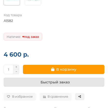
Код товара
A1582
под заказ
4 600 р.
В корзину
Быстрый заказ
В избранное
В сравнение