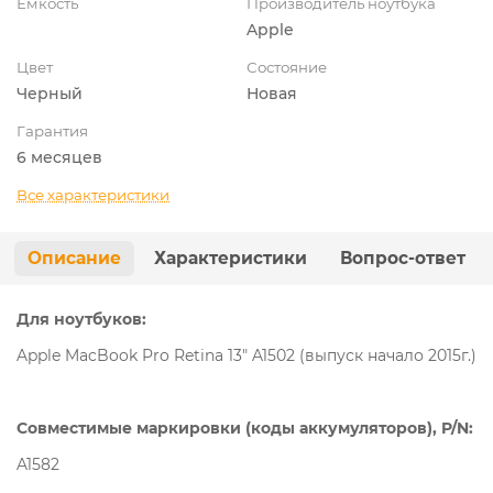
Ёмкость
Производитель ноутбука
Apple
Цвет
Состояние
Черный
Новая
Гарантия
6 месяцев
Все характеристики
Описание
Характеристики
Вопрос-ответ
Для ноутбуков:
Apple MacBook Pro Retina 13" A1502 (выпуск начало 2015г.)
Совместимые маркировки (коды аккумуляторов), P/N:
A1582