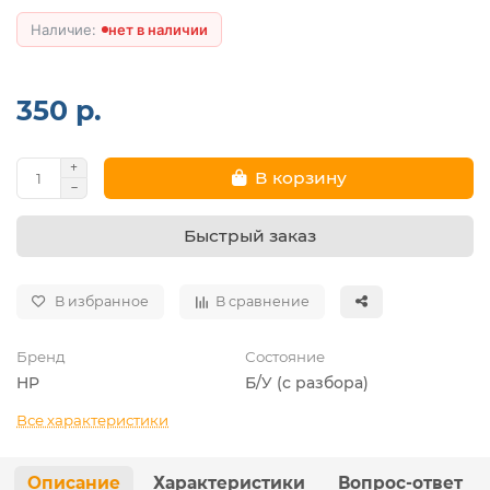
нет в наличии
350 р.
В корзину
Быстрый заказ
В избранное
В сравнение
Бренд
Состояние
HP
Б/У (с разбора)
Все характеристики
Описание
Характеристики
Вопрос-ответ