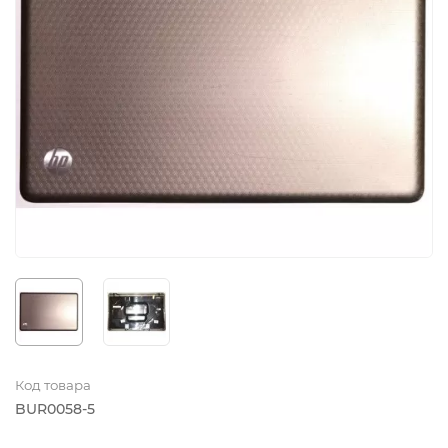
Код товара
BUR0058-5