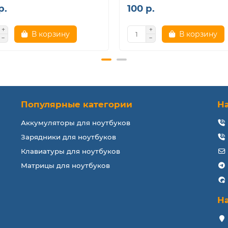
р.
100 р.
В корзину
В корзину
Популярные категории
Н
Аккумуляторы для ноутбуков
Зарядники для ноутбуков
Клавиатуры для ноутбуков
Матрицы для ноутбуков
Н