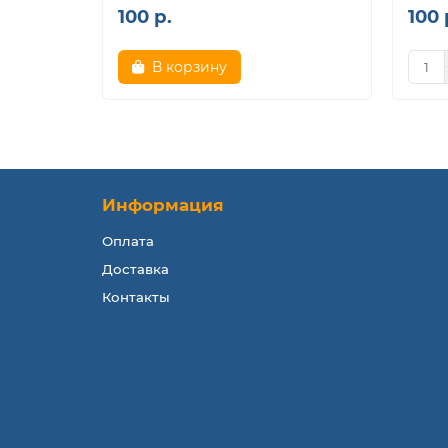
100 р.
100 
В корзину
Информация
Оплата
Доставка
Контакты