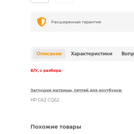
Расширенная гарантия
Описание
Характеристики
Вопр
Б/У, с разбора.
Заглушки матрицы, петлей для ноутбуков:
HP G62 CQ62
Похожие товары