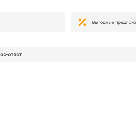
Выгодные предлож
ос-ответ