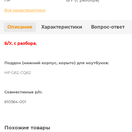
Все характеристики
Описание
Характеристики
Вопрос-ответ
Б/У, с разбора.
Поддон (нижний корпус, корыто) для ноутбуков:
HP G62, CQ62
Совместимые p/n:
610564-001
Похожие товары