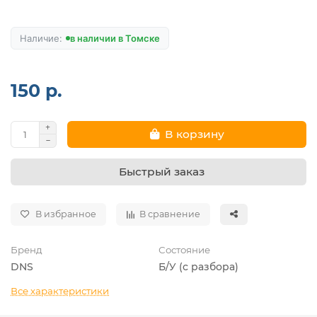
в наличии в Томске
150 р.
В корзину
Быстрый заказ
В избранное
В сравнение
Бренд
Состояние
DNS
Б/У (с разбора)
Все характеристики