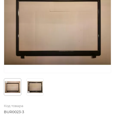
Код товара
BUR0023-3