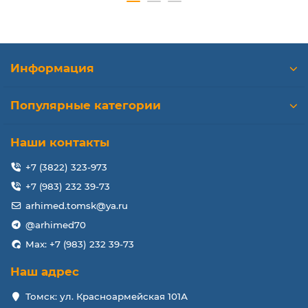
Информация
Популярные категории
Наши контакты
+7 (3822) 323-973
+7 (983) 232 39-73
arhimed.tomsk@ya.ru
@arhimed70
Max: +7 (983) 232 39-73
Наш адрес
Томск: ул. Красноармейская 101А