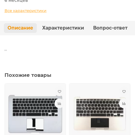
6 месяцев
Все характеристики
Описание
Характеристики
Вопрос-ответ
''
Похожие товары