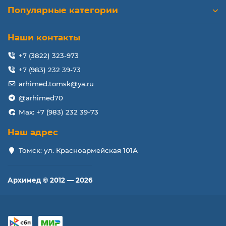
Популярные категории
Наши контакты
+7 (3822) 323-973
+7 (983) 232 39-73
arhimed.tomsk@ya.ru
@arhimed70
Max: +7 (983) 232 39-73
Наш адрес
Томск: ул. Красноармейская 101А
Архимед © 2012 — 2026