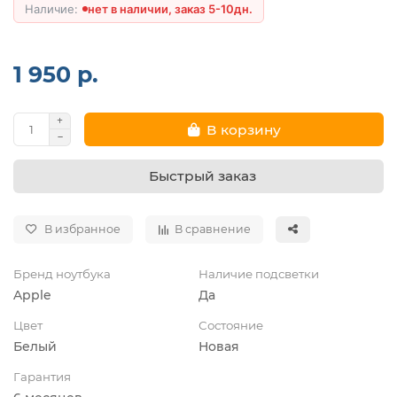
нет в наличии, заказ 5-10дн.
1 950 р.
В корзину
Быстрый заказ
В избранное
В сравнение
Бренд ноутбука
Наличие подсветки
Apple
Да
Цвет
Состояние
Белый
Новая
Гарантия