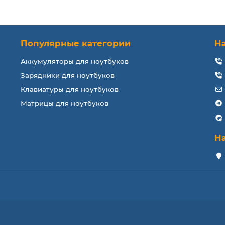
Популярные категории
Н
Аккумуляторы для ноутбуков
Зарядники для ноутбуков
Клавиатуры для ноутбуков
Матрицы для ноутбуков
Н