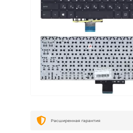
Расширенная гарантия