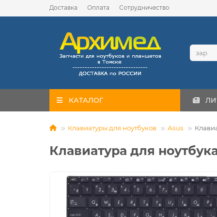
Доставка
Оплата
Сотрудничество
КАТАЛОГ
ЛИ
Клавиатуры для ноутбуков
Asus
Клавиа
Клавиатура для ноутбука 