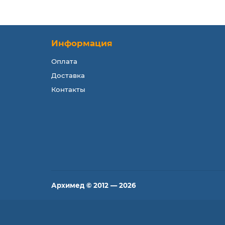
Информация
Оплата
Доставка
Контакты
Архимед © 2012 — 2026