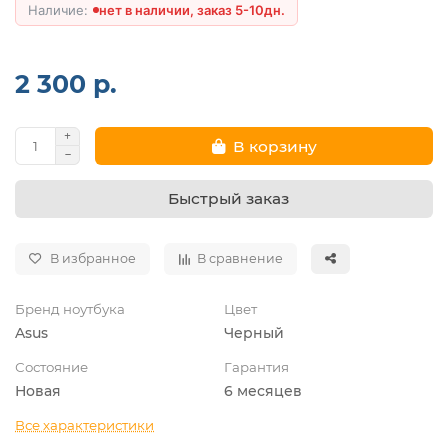
нет в наличии, заказ 5-10дн.
2 300 р.
В корзину
Быстрый заказ
В избранное
В сравнение
Бренд ноутбука
Цвет
Asus
Черный
Состояние
Гарантия
Новая
6 месяцев
Все характеристики