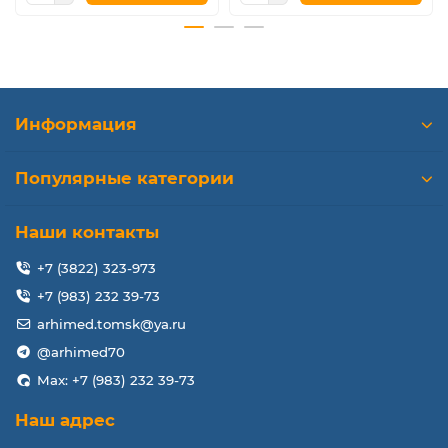
Информация
Популярные категории
Наши контакты
+7 (3822) 323-973
+7 (983) 232 39-73
arhimed.tomsk@ya.ru
@arhimed70
Max: +7 (983) 232 39-73
Наш адрес