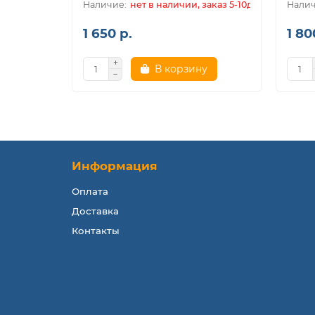
нет в наличии, заказ 5-10дн.
1 650 р.
1 80
В корзину
Информация
Оплата
Доставка
Контакты