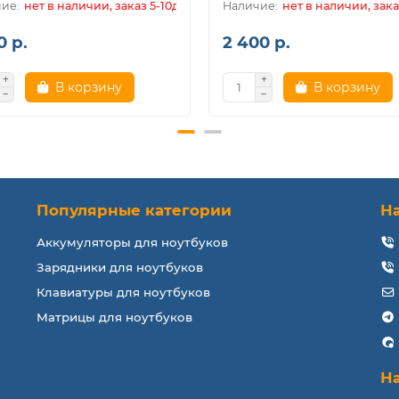
нет в наличии, заказ 5-10дн.
нет в наличии, зака
0 р.
2 400 р.
В корзину
В корзину
Популярные категории
Н
Аккумуляторы для ноутбуков
Зарядники для ноутбуков
Клавиатуры для ноутбуков
Матрицы для ноутбуков
Н