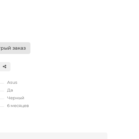
рый заказ
Asus
Да
Черный
6 месяцев