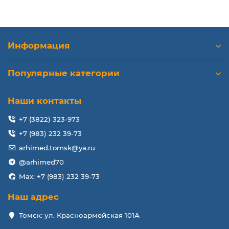
Информация
Популярные категории
Наши контакты
+7 (3822) 323-973
+7 (983) 232 39-73
arhimed.tomsk@ya.ru
@arhimed70
Max: +7 (983) 232 39-73
Наш адрес
Томск: ул. Красноармейская 101А