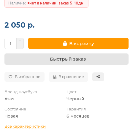
нет в наличии, заказ 5-10дн.
2 050 р.
В корзину
Быстрый заказ
В избранное
В сравнение
Бренд ноутбука
Цвет
Asus
Черный
Состояние
Гарантия
Новая
6 месяцев
Все характеристики