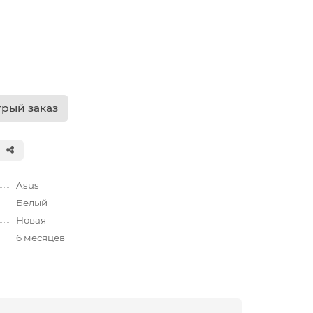
рый заказ
Asus
Белый
Новая
6 месяцев