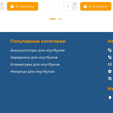
В корзину
В корзину
Популярные категории
Н
Аккумуляторы для ноутбуков
Зарядники для ноутбуков
Клавиатуры для ноутбуков
Матрицы для ноутбуков
Н