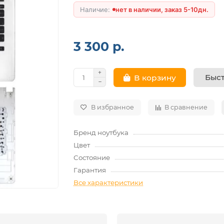
нет в наличии, заказ 5-10дн.
3 300 р.
Быст
В корзину
В избранное
В сравнение
Бренд ноутбука
Цвет
Состояние
Гарантия
Все характеристики