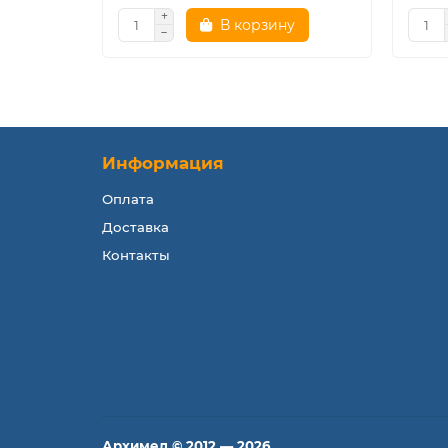
В корзину
Информация
Оплата
Доставка
Контакты
Архимед © 2012 — 2026