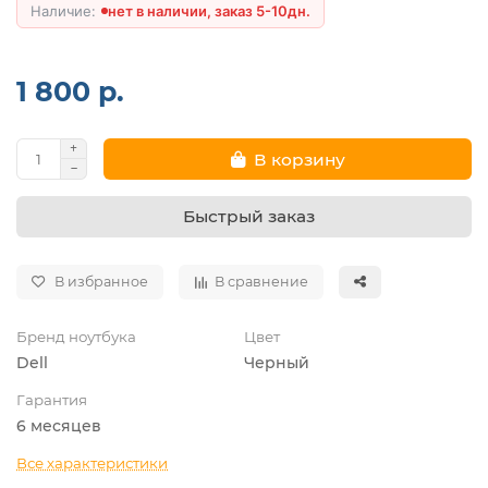
нет в наличии, заказ 5-10дн.
1 800 р.
В корзину
Быстрый заказ
В избранное
В сравнение
Бренд ноутбука
Цвет
Dell
Черный
Гарантия
6 месяцев
Все характеристики