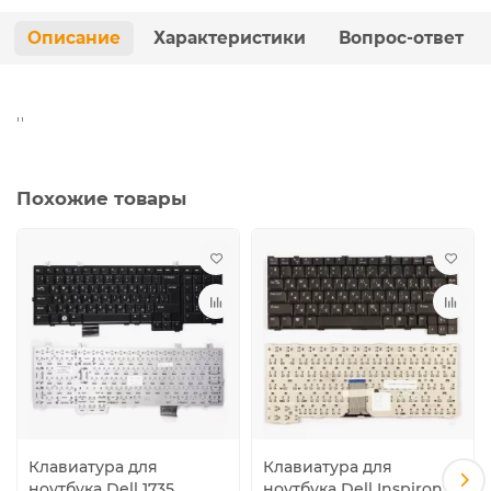
Описание
Характеристики
Вопрос-ответ
''
Похожие товары
Клавиатура для
Клавиатура для
ноутбука Dell 1735
ноутбука Dell Inspiron