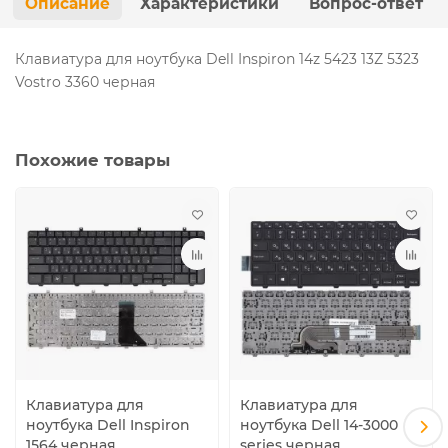
Описание
Характеристики
Вопрос-ответ
Клавиатура для ноутбука Dell Inspiron 14z 5423 13Z 5323
Vostro 3360 черная
Похожие товары
Клавиатура для
Клавиатура для
ноутбука Dell Inspiron
ноутбука Dell 14-3000
1564 черная
series черная