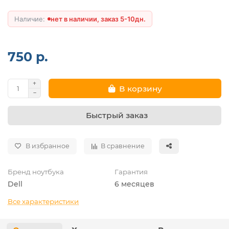
нет в наличии, заказ 5-10дн.
750 р.
В корзину
Быстрый заказ
В избранное
В сравнение
Бренд ноутбука
Гарантия
Dell
6 месяцев
Все характеристики