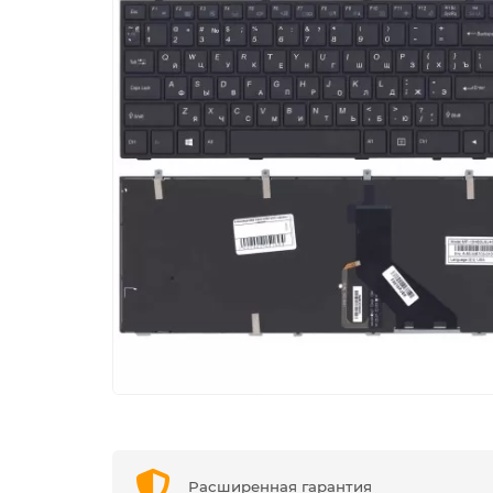
Расширенная гарантия