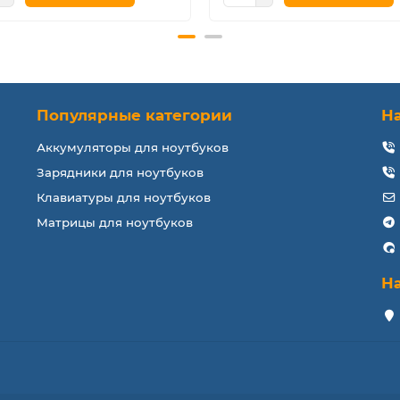
Популярные категории
Н
Аккумуляторы для ноутбуков
Зарядники для ноутбуков
Клавиатуры для ноутбуков
Матрицы для ноутбуков
Н