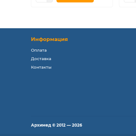
Информация
Оплата
Доставка
Контакты
Архимед © 2012 — 2026