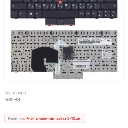
Код товара
14011~01
нет в наличии, заказ 5-10дн.