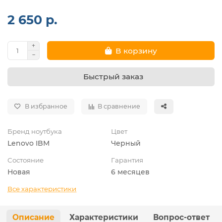
2 650 р.
В корзину
Быстрый заказ
В избранное
В сравнение
Бренд ноутбука
Цвет
Lenovo IBM
Черный
Состояние
Гарантия
Новая
6 месяцев
Все характеристики
Описание
Характеристики
Вопрос-ответ