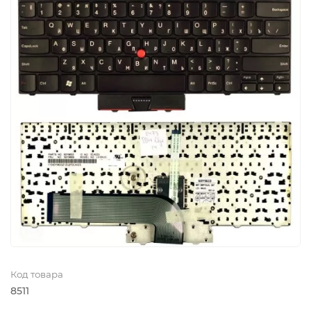
Код товара
8511