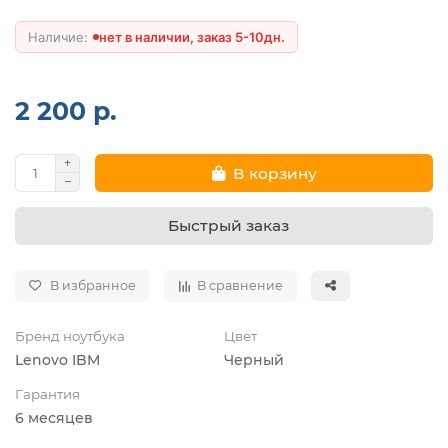
нет в наличии, заказ 5-10дн.
2 200 р.
В корзину
Быстрый заказ
В избранное
В сравнение
Бренд ноутбука
Цвет
Lenovo IBM
Черный
Гарантия
6 месяцев