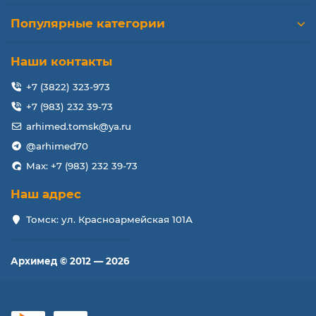
Популярные категории
Наши контакты
+7 (3822) 323-973
+7 (983) 232 39-73
arhimed.tomsk@ya.ru
@arhimed70
Max: +7 (983) 232 39-73
Наш адрес
Томск: ул. Красноармейская 101А
Архимед © 2012 — 2026