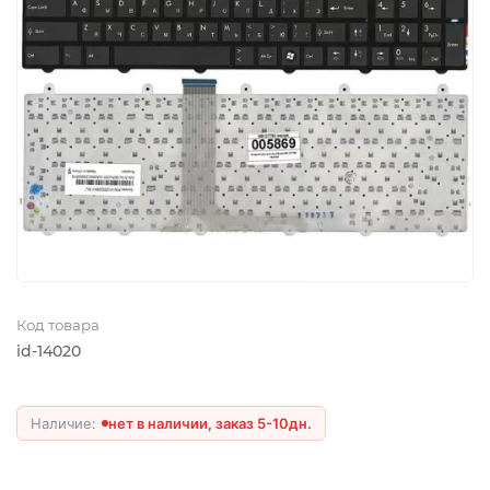
Код товара
id-14020
нет в наличии, заказ 5-10дн.