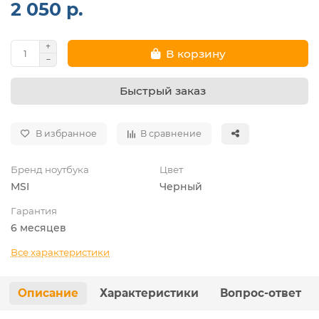
2 050 р.
В корзину
Быстрый заказ
В избранное
В сравнение
Бренд ноутбука
Цвет
MSI
Черный
Гарантия
6 месяцев
Все характеристики
Описание
Характеристики
Вопрос-ответ