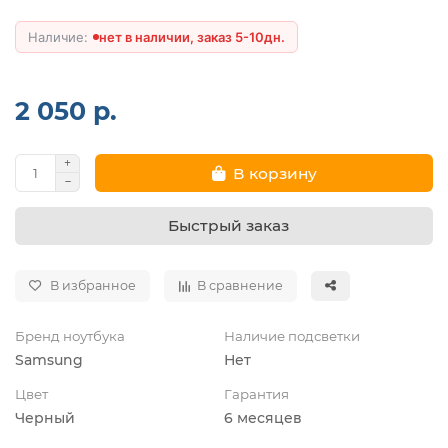
нет в наличии, заказ 5-10дн.
2 050 р.
В корзину
Быстрый заказ
В избранное
В сравнение
Бренд ноутбука
Наличие подсветки
Samsung
Нет
Цвет
Гарантия
Черный
6 месяцев