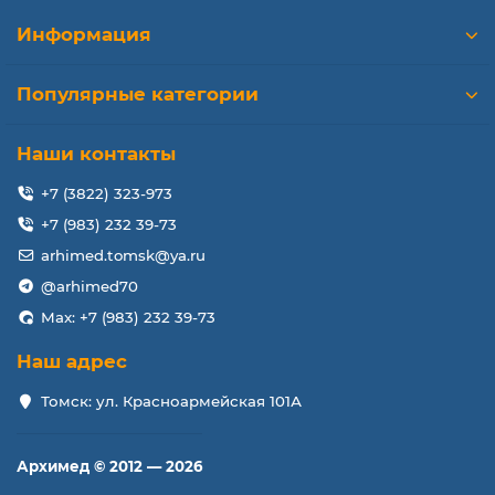
Информация
Популярные категории
Наши контакты
+7 (3822) 323-973
+7 (983) 232 39-73
arhimed.tomsk@ya.ru
@arhimed70
Max: +7 (983) 232 39-73
Наш адрес
Томск: ул. Красноармейская 101А
Архимед © 2012 — 2026