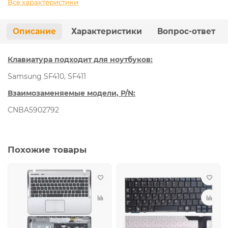
Все характеристики
Описание
Характеристики
Вопрос-ответ
Клавиатура подходит для ноутбуков:
Samsung SF410, SF411
Взаимозаменяемые модели, P/N:
CNBA5902792
Похожие товары