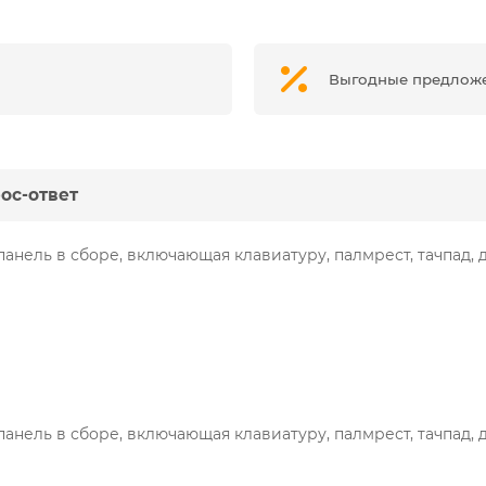
Выгодные предлож
ос-ответ
панель в сборе, включающая клавиатуру, палмрест, тачпад, 
панель в сборе, включающая клавиатуру, палмрест, тачпад, 