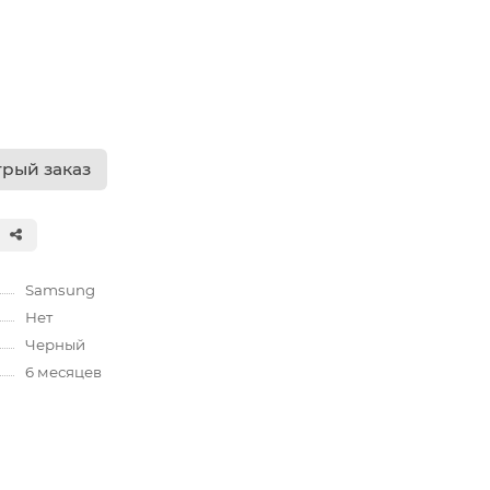
рый заказ
Samsung
Нет
Черный
6 месяцев