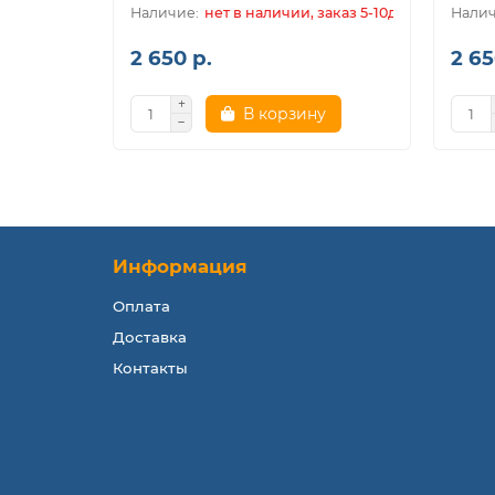
нет в наличии, заказ 5-10дн.
2 650 р.
2 65
В корзину
Информация
Оплата
Доставка
Контакты