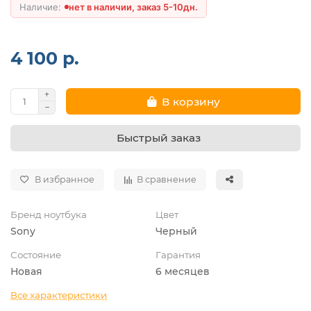
нет в наличии, заказ 5-10дн.
4 100 р.
В корзину
Быстрый заказ
В избранное
В сравнение
Бренд ноутбука
Цвет
Sony
Черный
Состояние
Гарантия
Новая
6 месяцев
Все характеристики