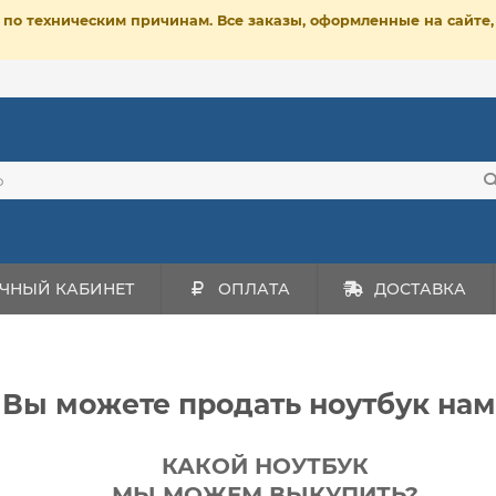
ет по техническим причинам. Все заказы, оформленные на сайт
ЧНЫЙ КАБИНЕТ
ОПЛАТА
ДОСТАВКА
 Вы можете продать ноутбук нам
КАКОЙ НОУТБУК
МЫ МОЖЕМ ВЫКУПИТЬ?