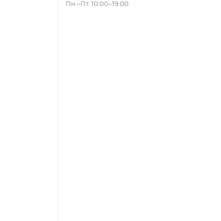
Пн.–Пт. 10:00–19:00