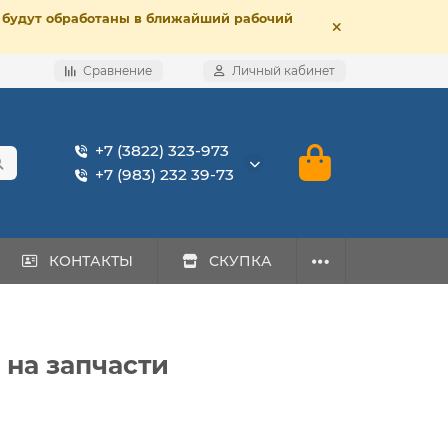
е, будут обработаны в ближайший рабочий
Сравнение
Личный кабинет
+7 (3822) 323-973
+7 (983) 232 39-73
КОНТАКТЫ
СКУПКА
 на запчасти