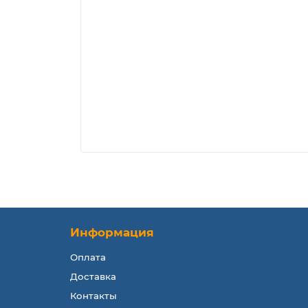
Информация
Оплата
Доставка
Контакты