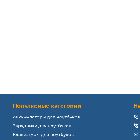
Популярные категории
Н
Аккумуляторы для ноутбуков
Зарядники для ноутбуков
Клавиатуры для ноутбуков