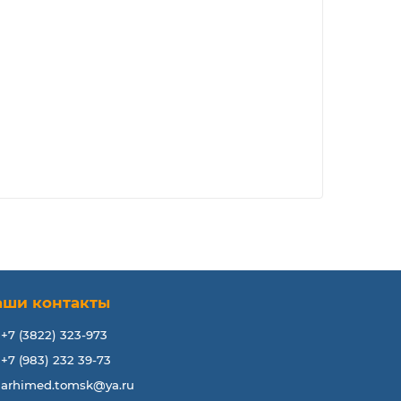
аши контакты
+7 (3822) 323-973
+7 (983) 232 39-73
arhimed.tomsk@ya.ru