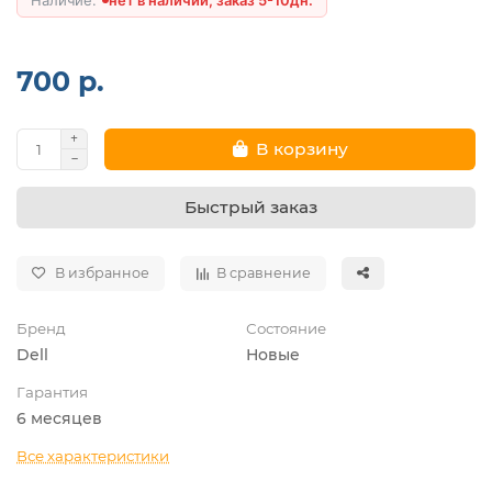
700 р.
В корзину
Быстрый заказ
В избранное
В сравнение
Бренд
Состояние
Dell
Новые
Гарантия
6 месяцев
Все характеристики