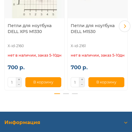
Петли для ноутбука
Петли для ноутбука
DELL XPS M1330
DELL M1530
X-id-2160
X-id-2161
нет в наличии, заказ 5-10дн.
нет в наличии, заказ 5-10дн.
700 р.
700 р.
В корзину
В корзину
Информация