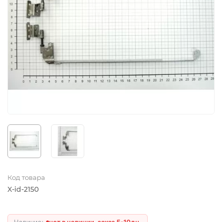
Код товара
X-id-2150
нет в наличии, заказ 5-10дн.