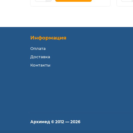
Информация
Оплата
Доставка
Контакты
Архимед © 2012 — 2026