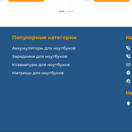
Популярные категории
Н
Аккумуляторы для ноутбуков
Зарядники для ноутбуков
Клавиатуры для ноутбуков
Матрицы для ноутбуков
Н