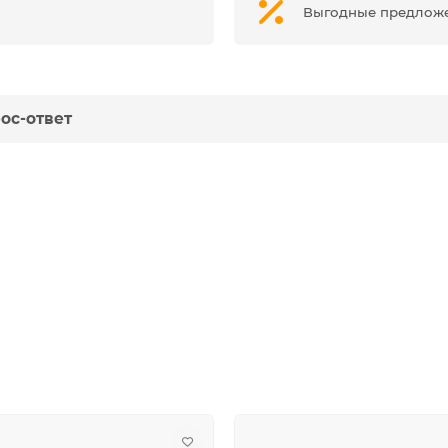
Выгодные предлож
ос-ответ