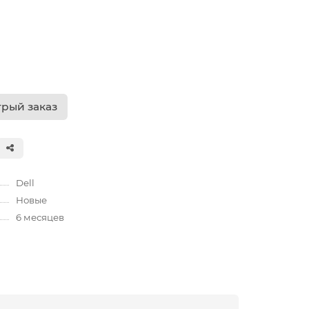
рый заказ
Dell
Новые
6 месяцев