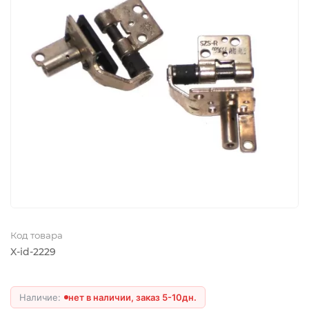
Код товара
X-id-2229
нет в наличии, заказ 5-10дн.