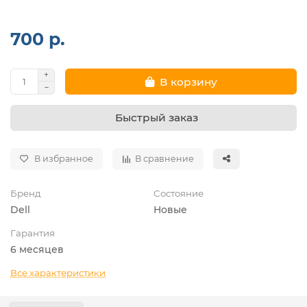
700 р.
В корзину
Быстрый заказ
В избранное
В сравнение
Бренд
Состояние
Dell
Новые
Гарантия
6 месяцев
Все характеристики