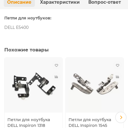
Описание
Характеристики
Вопрос-ответ
Петли для ноутбуков:
DELL E5400
Похожие товары
Петли для ноутбука
Петли для ноутбука
DELL Inspiron 1318
DELL Inspiron 1545