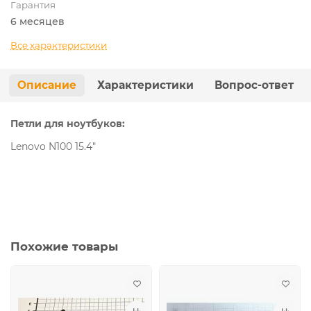
Гарантия
6 месяцев
Все характеристики
Описание
Характеристики
Вопрос-ответ
Петли для ноутбуков:
Lenovo N100 15.4"
Похожие товары