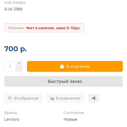
Код товара
X-id-2189
нет в наличии, заказ 5-10дн.
700 р.
В корзину
Быстрый заказ
В избранное
В сравнение
Бренд
Состояние
Lenovo
Новые