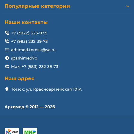
Популярные категории
Наши контакты
+7 (3822) 323-973
+7 (983) 232 39-73
arhimed.tomsk@ya.ru
@arhimed70
Max: +7 (983) 232 39-73
Наш адрес
Томск: ул. Красноармейская 101А
Архимед © 2012 — 2026