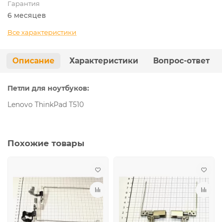
Гарантия
6 месяцев
Все характеристики
Описание
Характеристики
Вопрос-ответ
Петли для ноутбуков:
Lenovo ThinkPad T510
Похожие товары