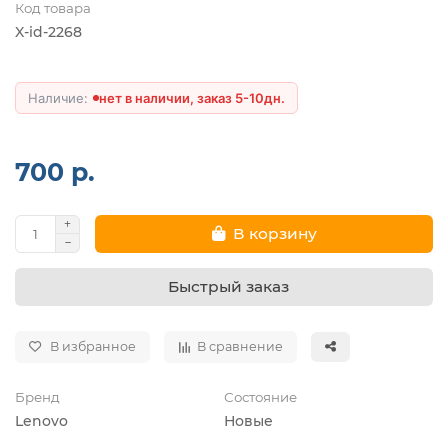
Код товара
X-id-2268
нет в наличии, заказ 5-10дн.
700 р.
В корзину
Быстрый заказ
В избранное
В сравнение
Бренд
Состояние
Lenovo
Новые