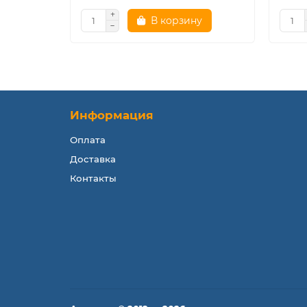
В корзину
Информация
Оплата
Доставка
Контакты