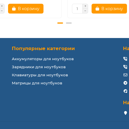
В корзину
В корзину
Популярные категории
Н
Аккумуляторы для ноутбуков
Зарядники для ноутбуков
Клавиатуры для ноутбуков
Матрицы для ноутбуков
Н