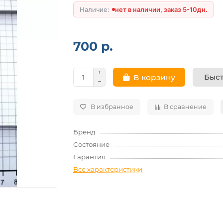
нет в наличии, заказ 5-10дн.
700 р.
Быст
В корзину
В избранное
В сравнение
Бренд
Состояние
Гарантия
Все характеристики