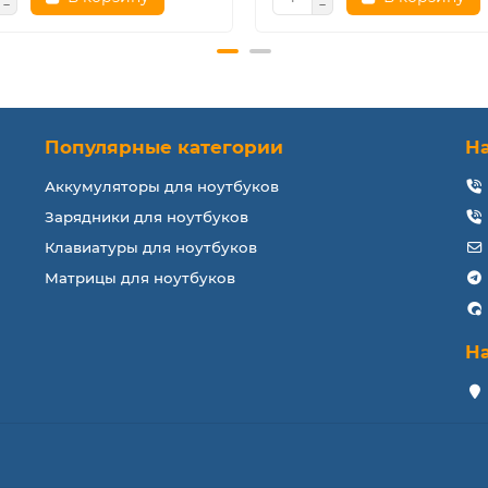
Популярные категории
Н
Аккумуляторы для ноутбуков
Зарядники для ноутбуков
Клавиатуры для ноутбуков
Матрицы для ноутбуков
Н