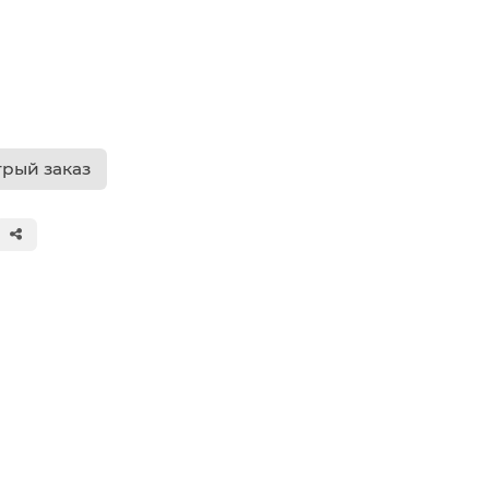
рый заказ