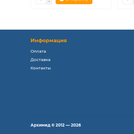
Информация
Оплата
Доставка
Контакты
Архимед © 2012 — 2026