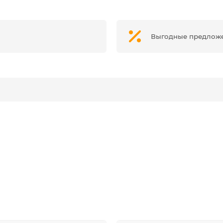
Выгодные предлож