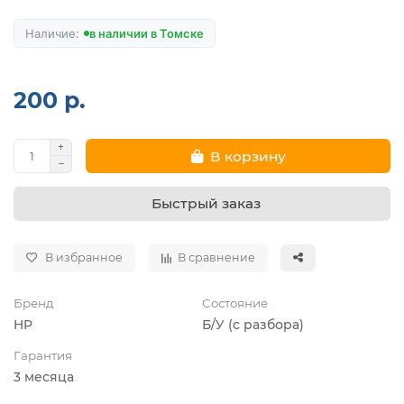
в наличии в Томске
200 р.
В корзину
Быстрый заказ
В избранное
В сравнение
Бренд
Состояние
HP
Б/У (с разбора)
Гарантия
3 месяца