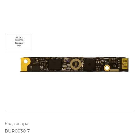
Код товара
BUR0030-7