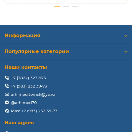
Информация
Популярные категории
Наши контакты
+7 (3822) 323-973
+7 (983) 232 39-73
arhimed.tomsk@ya.ru
@arhimed70
Max: +7 (983) 232 39-73
Наш адрес