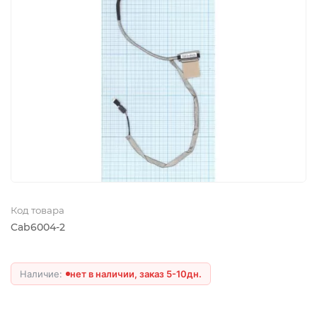
Код товара
Cab6004-2
нет в наличии, заказ 5-10дн.