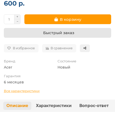
600 р.
В корзину
Быстрый заказ
В избранное
В сравнение
Бренд
Состояние
Acer
Новый
Гарантия
6 месяцев
Все характеристики
Описание
Характеристики
Вопрос-ответ