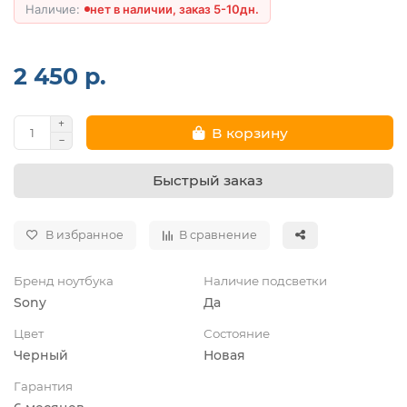
нет в наличии, заказ 5-10дн.
2 450 р.
В корзину
Быстрый заказ
В избранное
В сравнение
Бренд ноутбука
Наличие подсветки
Sony
Да
Цвет
Состояние
Черный
Новая
Гарантия