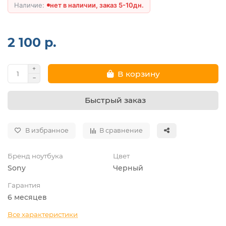
нет в наличии, заказ 5-10дн.
2 100 р.
В корзину
Быстрый заказ
В избранное
В сравнение
Бренд ноутбука
Цвет
Sony
Черный
Гарантия
6 месяцев
Все характеристики