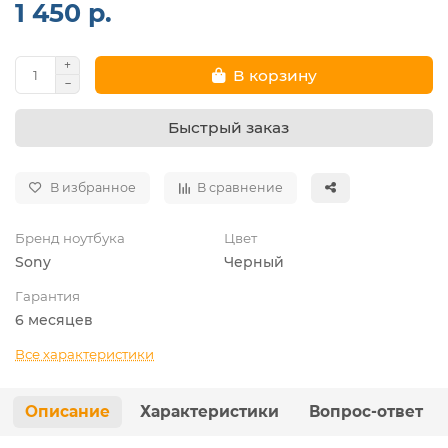
1 450 р.
В корзину
Быстрый заказ
В избранное
В сравнение
Бренд ноутбука
Цвет
Sony
Черный
Гарантия
6 месяцев
Все характеристики
Описание
Характеристики
Вопрос-ответ