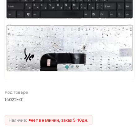
Код товара
14022~01
нет в наличии, заказ 5-10дн.