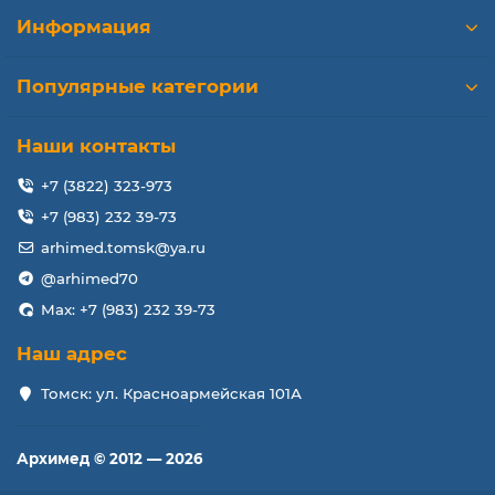
Информация
Популярные категории
Наши контакты
+7 (3822) 323-973
+7 (983) 232 39-73
arhimed.tomsk@ya.ru
@arhimed70
Max: +7 (983) 232 39-73
Наш адрес
Томск: ул. Красноармейская 101А
Архимед © 2012 — 2026