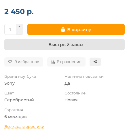
2 450 р.
В корзину
Быстрый заказ
В избранное
В сравнение
Бренд ноутбука
Наличие подсветки
Sony
Да
Цвет
Состояние
Серебристый
Новая
Гарантия
6 месяцев
Все характеристики