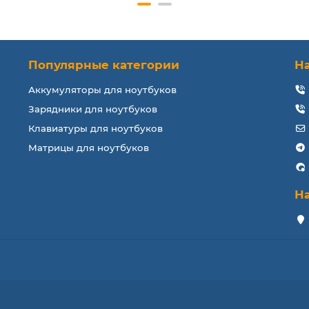
Популярные категории
Н
Аккумуляторы для ноутбуков
Зарядники для ноутбуков
Клавиатуры для ноутбуков
Матрицы для ноутбуков
Н