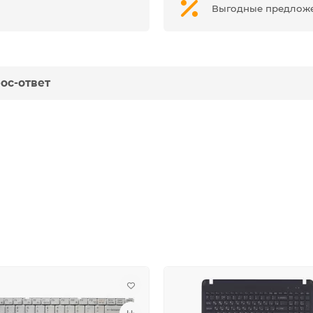
Выгодные предлож
ос-ответ