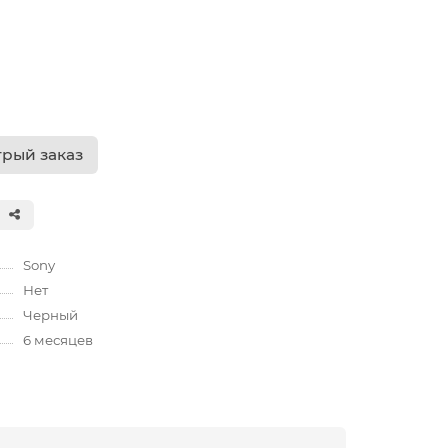
рый заказ
Sony
Нет
Черный
6 месяцев