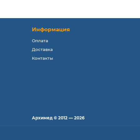
Информация
Оплата
Доставка
Контакты
Архимед © 2012 — 2026