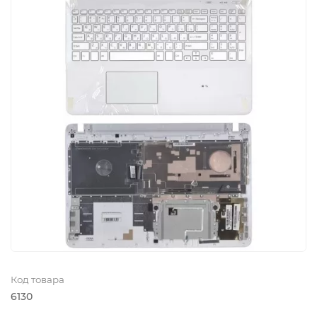
Код товара
6130