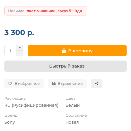
нет в наличии, заказ 5-10дн.
3 300 р.
В корзину
Быстрый заказ
В избранное
В сравнение
Раскладка
Цвет
RU (Русифицированная)
Белый
Бренд
Состояние
Sony
Новая