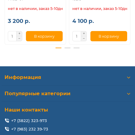
нет в наличии, заказ 5-10дн.
нет в наличии, заказ 5-10дн.
3 200 р.
4 100 р.
В корзину
В корзину
Информация
Популярные категории
Наши контакты
+7 (3822) 323-973
+7 (983) 232 39-73