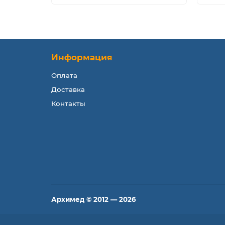
Информация
Оплата
Доставка
Контакты
Архимед © 2012 — 2026