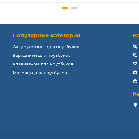
Популярные категории
Н
Аккумуляторы для ноутбуков
Зарядники для ноутбуков
Клавиатуры для ноутбуков
Матрицы для ноутбуков
Н