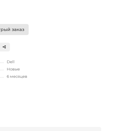
рый заказ
Dell
Новые
6 месяцев