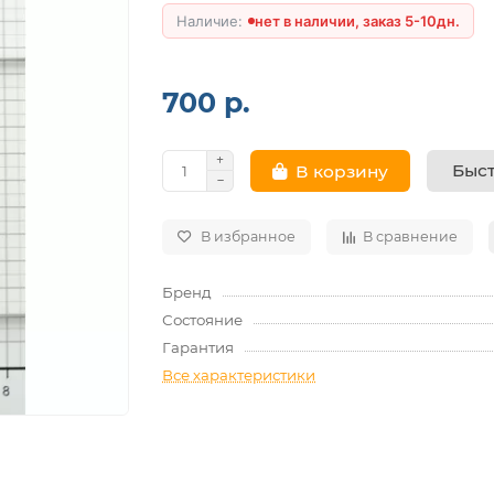
нет в наличии, заказ 5-10дн.
700 р.
Быст
В корзину
В избранное
В сравнение
Бренд
Состояние
Гарантия
Все характеристики