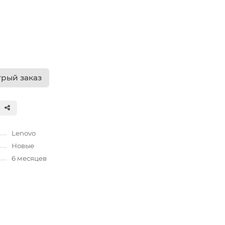
рый заказ
Lenovo
Новые
6 месяцев