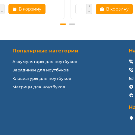
В корзину
В корзину
Популярные категории
Н
Аккумуляторы для ноутбуков
Зарядники для ноутбуков
Клавиатуры для ноутбуков
Матрицы для ноутбуков
Н