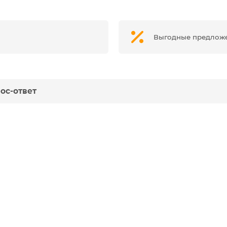
Выгодные предлож
ос-ответ