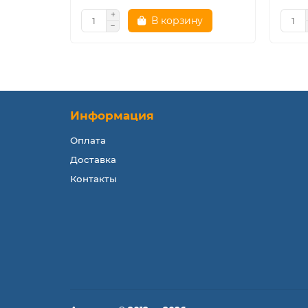
В корзину
Информация
Оплата
Доставка
Контакты