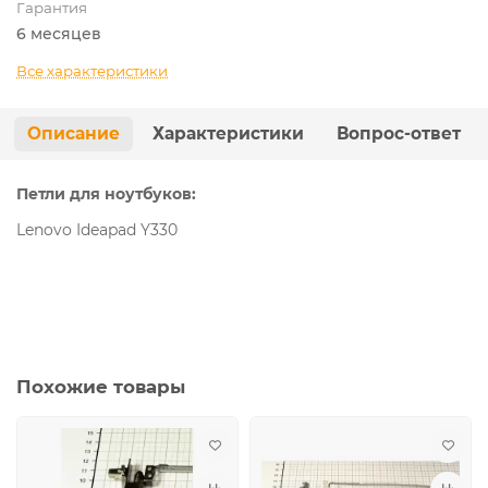
Гарантия
6 месяцев
Все характеристики
Описание
Характеристики
Вопрос-ответ
Петли для ноутбуков:
Lenovo Ideapad Y330
Похожие товары