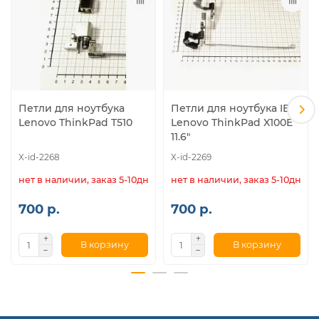
Петли для ноутбука
Петли для ноутбука IBM
Lenovo ThinkPad T510
Lenovo ThinkPad X100E
11.6"
X-id-2268
X-id-2269
нет в наличии, заказ 5-10дн.
нет в наличии, заказ 5-10дн.
700 р.
700 р.
В корзину
В корзину