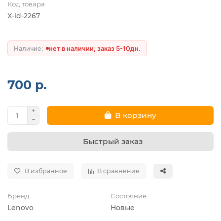
Код товара
X-id-2267
нет в наличии, заказ 5-10дн.
700 р.
В корзину
Быстрый заказ
В избранное
В сравнение
Бренд
Состояние
Lenovo
Новые